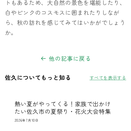
トもあるため、大自然の景色を堪能したり、
白やピンクのコスモスに囲まれたりしなが
ら、秋の訪れを感じてみてはいかがでしょう
か。
他の記事に戻る
佐久についてもっと知る
すべてを表示する
熱い夏がやってくる！家族で出かけ
たい佐久市の夏祭り・花火大会特集
2026年7月10日