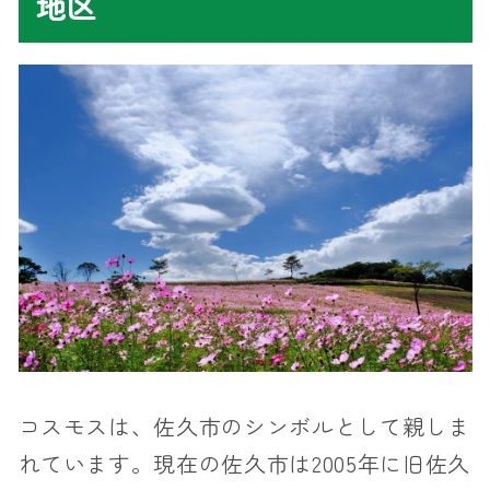
地区
コスモスは、佐久市のシンボルとして親しま
れています。現在の佐久市は2005年に旧佐久