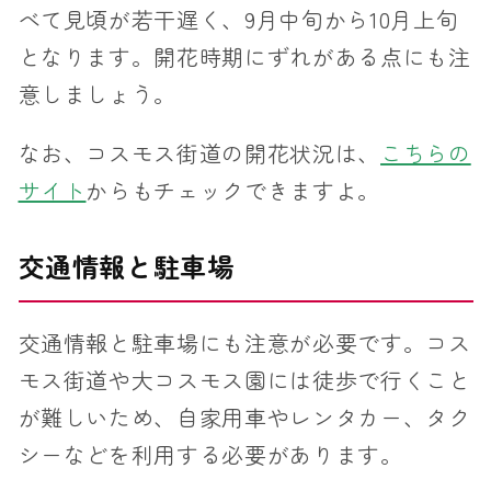
べて見頃が若干遅く、9月中旬から10月上旬
となります。開花時期にずれがある点にも注
意しましょう。
なお、コスモス街道の開花状況は、
こちらの
サイト
からもチェックできますよ。
交通情報と駐車場
交通情報と駐車場にも注意が必要です。コス
モス街道や大コスモス園には徒歩で行くこと
が難しいため、自家用車やレンタカー、タク
シーなどを利用する必要があります。