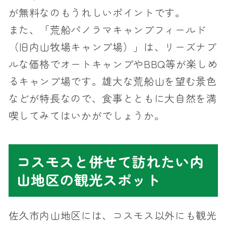
が無料なのもうれしいポイントです。
また、「荒船パノラマキャンプフィールド
（旧内山牧場キャンプ場）」は、リーズナブ
ルな価格でオートキャンプやBBQ等が楽しめ
るキャンプ場です。雄大な荒船山を望む景色
などが特長なので、食事とともに大自然を満
喫してみてはいかがでしょうか。
コスモスと併せて訪れたい内
山地区の観光スポット
佐久市内山地区には、コスモス以外にも観光