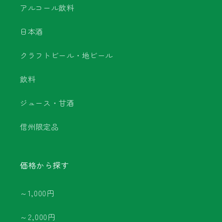
アルコール飲料
日本酒
クラフトビール・地ビール
飲料
ジュース・甘酒
信州限定品
価格から探す
～1,000円
～2,000円