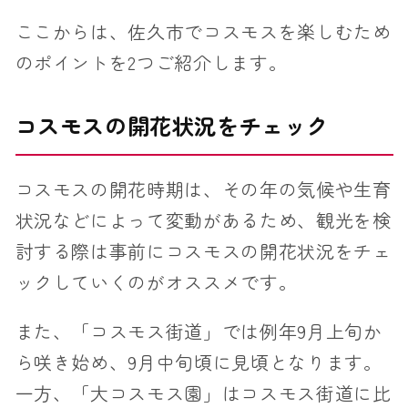
ここからは、佐久市でコスモスを楽しむため
のポイントを2つご紹介します。
コスモスの開花状況をチェック
コスモスの開花時期は、その年の気候や生育
状況などによって変動があるため、観光を検
討する際は事前にコスモスの開花状況をチェ
ックしていくのがオススメです。
また、「コスモス街道」では例年9月上旬か
ら咲き始め、9月中旬頃に見頃となります。
一方、「大コスモス園」はコスモス街道に比