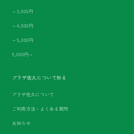
～3,000円
～4,000円
～5,000円
5,000円～
プラザ佐久について知る
プラザ佐久について
ご利用方法・よくある質問
お知らせ