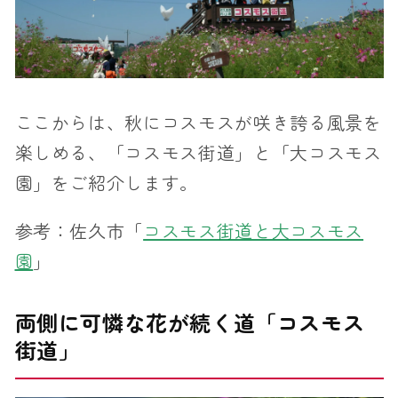
ここからは、秋にコスモスが咲き誇る風景を
楽しめる、「コスモス街道」と「大コスモス
園」をご紹介します。
参考：佐久市「
コスモス街道と大コスモス
園
」
両側に可憐な花が続く道「コスモス
街道」