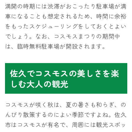
満開の時期には渋滞がおこったり駐車場が満
車になることも想定されるため、時間に余裕
をもったスケジューリングをしておくとよい
でしょう。なお、コスモスまつりの期間中
は、臨時無料駐車場が開設されます。
佐久でコスモスの美しさを楽
しむ大人の観光
コスモスが咲く秋は、夏の暑さも和らぎ、の
んびり散策するのによい季節ですよね。佐久
市はコスモスが有名で、周囲には観光スポッ