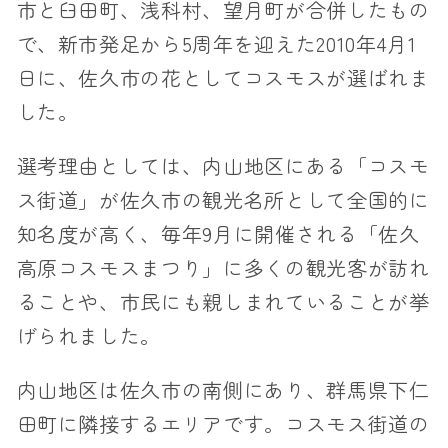
市と臼田町、浅科村、望月町が合併したもの
で、新市発足から5周年を迎えた2010年4月1
日に、佐久市の花としてコスモスが選ばれま
した。
選考理由としては、内山地区にある「コスモ
ス街道」が佐久市の観光名所として全国的に
知名度が高く、毎年9月に開催される「佐久
高原コスモスまつり」に多くの観光客が訪れ
ることや、市民にも親しまれていることが挙
げられました。
内山地区は佐久市の南側にあり、群馬県下仁
田町に隣接するエリアです。コスモス街道の