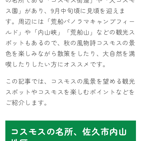
ス園」があり、9月中旬頃に見頃を迎えま
す。周辺には「荒船パノラマキャンプフィー
ルド」や「内山峡」「荒船山」などの観光ス
ポットもあるので、秋の風物詩コスモスの景
色を楽しみながら散策をしたり、大自然を満
喫したりしたい方にオススメです。
この記事では、コスモスの風景を望める観光
スポットやコスモスを楽しむポイントなどを
ご紹介します。
コスモスの名所、佐久市内山