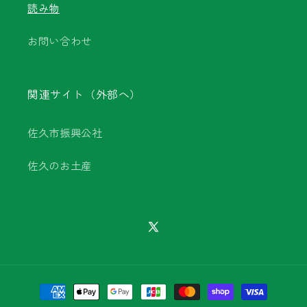
読み物
お問い合わせ
関連サイト（外部へ）
佐久市振興公社
佐久のお土産
X
(Twitter)
決
済