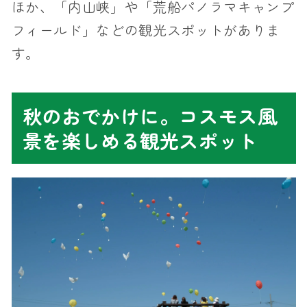
ほか、「内山峡」や「荒船パノラマキャンプ
フィールド」などの観光スポットがありま
す。
秋のおでかけに。コスモス風
景を楽しめる観光スポット