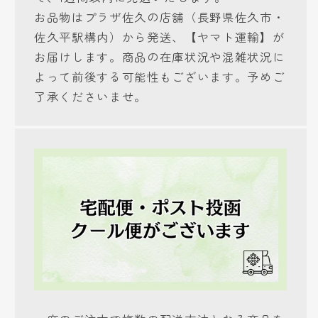
お品物はプラザ佐久の店舗（長野県佐久市・
佐久平駅構内）から発送、【ヤマト運輸】が
お届けします。商品の在庫状況や混雑状況に
よって前後する可能性もございます。予めご
了承くださいませ。