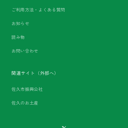
ご利用方法・よくある質問
お知らせ
読み物
お問い合わせ
関連サイト（外部へ）
佐久市振興公社
佐久のお土産