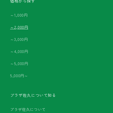
価格から探す
～1,000円
～2,000円
～3,000円
～4,000円
～5,000円
5,000円～
プラザ佐久について知る
プラザ佐久について