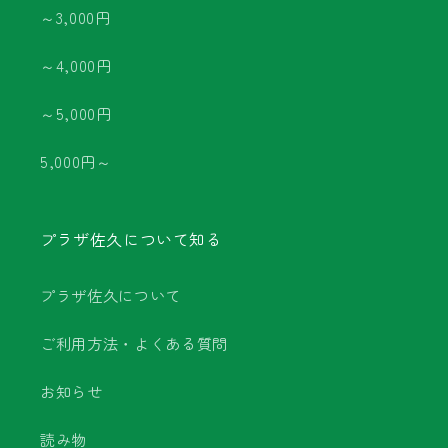
～3,000円
～4,000円
～5,000円
5,000円～
プラザ佐久について知る
プラザ佐久について
ご利用方法・よくある質問
お知らせ
読み物