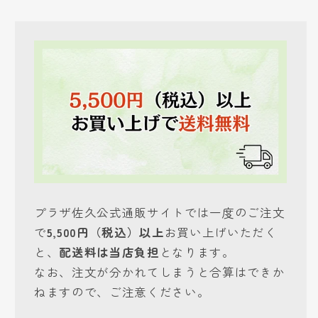
プラザ佐久公式通販サイトでは一度のご注文
で
5,500円（税込）以上
お買い上げいただく
と、
配送料は当店負担
となります。
なお、注文が分かれてしまうと合算はできか
ねますので、ご注意ください。