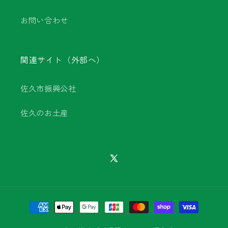
お問い合わせ
関連サイト（外部へ）
佐久市振興公社
佐久のお土産
X
(Twitter)
決
済