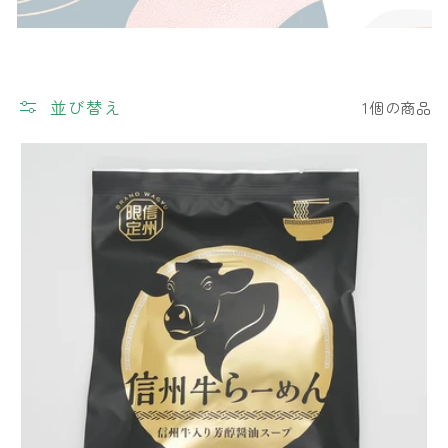
並び替え
1個の商品