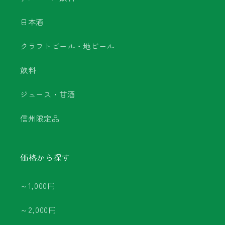
日本酒
クラフトビール・地ビール
飲料
ジュース・甘酒
信州限定品
価格から探す
～1,000円
～2,000円