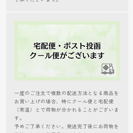
一度のご注文で複数の配送方法となる商品を
お買い上げの場合、特にクール便と宅配便
（常温）とで荷物が分かれることがございま
す。
予めご了承ください。発送完了後にお荷物を