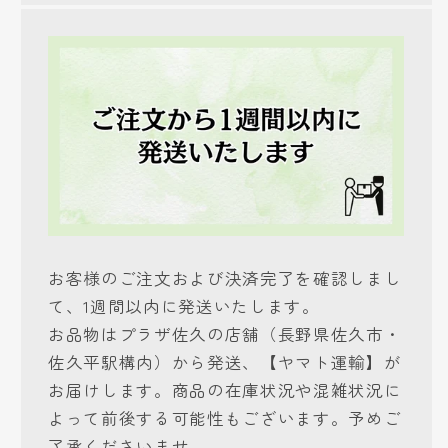
お客様のご注文および決済完了を確認しまし
て、1週間以内に発送いたします。
お品物はプラザ佐久の店舗（長野県佐久市・
佐久平駅構内）から発送、【ヤマト運輸】が
お届けします。商品の在庫状況や混雑状況に
よって前後する可能性もございます。予めご
了承くださいませ。