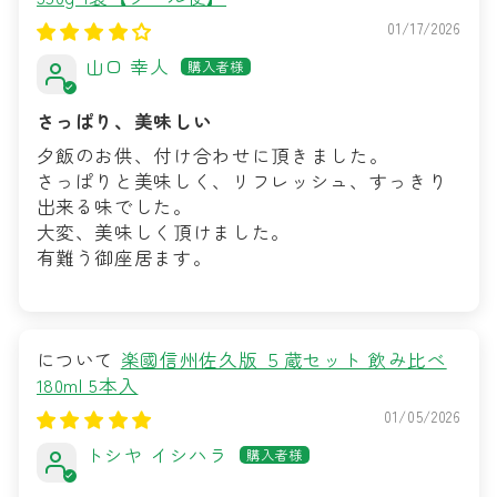
01/17/2026
山口 幸人
さっぱり、美味しい
夕飯のお供、付け合わせに頂きました。
さっぱりと美味しく、リフレッシュ、すっきり
出来る味でした。
大変、美味しく頂けました。
有難う御座居ます。
楽國信州佐久版 ５蔵セット 飲み比べ
180ml 5本入
01/05/2026
トシヤ イシハラ