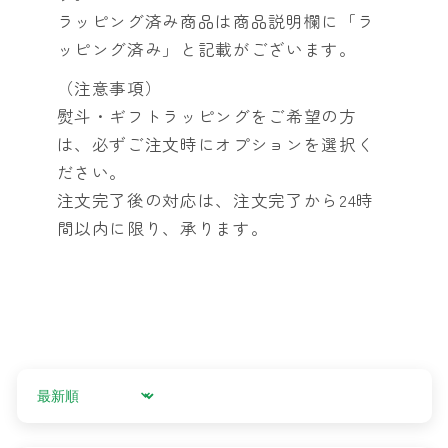
ラッピング済み商品は商品説明欄に「ラ
ッピング済み」と記載がございます。
（注意事項）
熨斗・ギフトラッピングをご希望の方
は、必ずご注文時にオプションを選択く
ださい。
注文完了後の対応は、注文完了から24時
間以内に限り、承ります。
Sort by