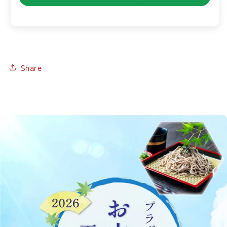
Share
バナーリンク