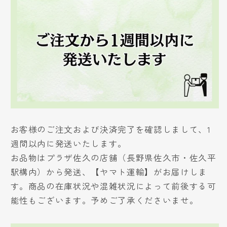
お客様のご注文および決済完了を確認しまして、1
週間以内に発送いたします。
お品物はプラザ佐久の店舗（長野県佐久市・佐久平
駅構内）から発送、【ヤマト運輸】がお届けしま
す。商品の在庫状況や混雑状況によって前後する可
能性もございます。予めご了承くださいませ。