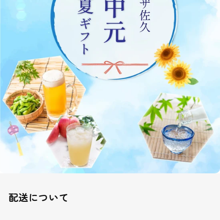
配送について