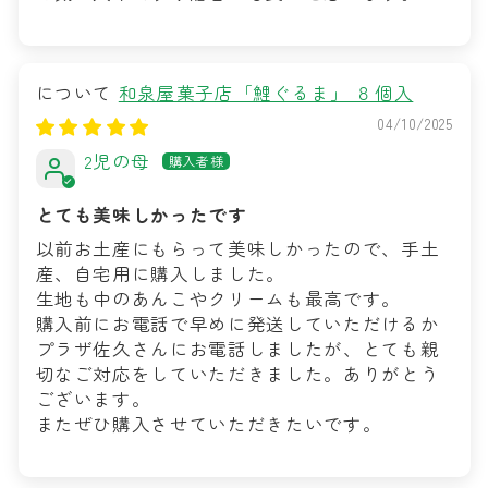
和泉屋菓子店「鯉ぐるま」 ８個入
04/10/2025
2児の母
とても美味しかったです
以前お土産にもらって美味しかったので、手土
産、自宅用に購入しました。
生地も中のあんこやクリームも最高です。
購入前にお電話で早めに発送していただけるか
プラザ佐久さんにお電話しましたが、とても親
切なご対応をしていただきました。ありがとう
ございます。
またぜひ購入させていただきたいです。