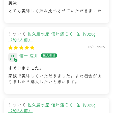
美味
とても美味しく飲み比べさせていただきました
佐久農水産 信州鯉こく 1缶 約320g
（約2人前）
12/30/2025
信一 荒井
すぐにきました。
家族で美味しくいただきました。また機会があ
りましたら購入したいと思います。
佐久農水産 信州鯉こく 1缶 約320g
（約2人前）