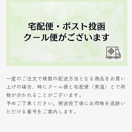
一度のご注文で複数の配送方法となる商品をお買い
上げの場合、特にクール便と宅配便（常温）とで荷
物が分かれることがございます。
予めご了承ください。発送完了後にお荷物を追跡い
ただける番号をご案内します。