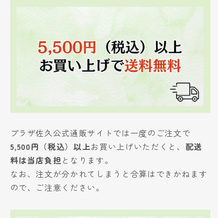
プラザ佐久公式通販サイトでは一度のご注文で
5,500円（税込）以上
お買い上げいただくと、
配送
料は当店負担
となります。
なお、注文が分かれてしまうと合算はできかねます
ので、ご注意ください。