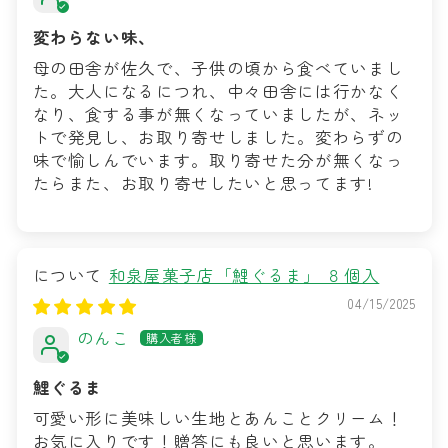
変わらない味、
母の田舎が佐久で、子供の頃から食べていまし
た。大人になるにつれ、中々田舎には行かなく
なり、食する事が無くなっていましたが、ネッ
トで発見し、お取り寄せしました。変わらずの
味で愉しんでいます。取り寄せた分が無くなっ
たらまた、お取り寄せしたいと思ってます!
和泉屋菓子店「鯉ぐるま」 ８個入
04/15/2025
のんこ
鯉ぐるま
可愛い形に美味しい生地とあんことクリーム！
お気に入りです！贈答にも良いと思います。