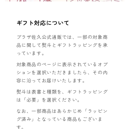
ギフト対応について
プラザ佐久公式通販では、一部の対象商
品に関して熨斗とギフトラッピングを承
っています。
対象商品のページに表示されているオプ
ションを選択いただきましたら、その内
容に沿ってお届けいたします。
熨斗は表書と種類を、ギフトラッピング
は「必要」を選択ください。
なお、一部商品はあらかじめ「ラッピン
グ済み」となっている商品もございま
す。