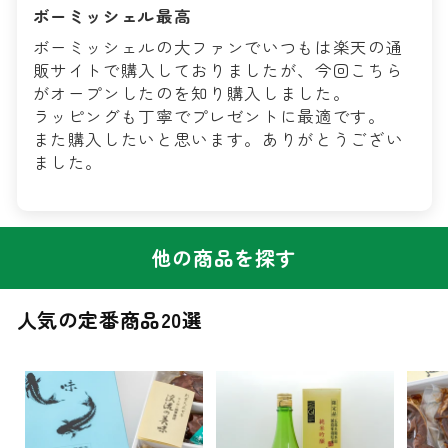
ボーミッシェル最高
ボーミッシェルの大ファンでいつもは楽天の通
販サイトで購入しておりましたが、今回こちら
がオープンしたのを知り購入しました。
ラッピングも丁寧でプレゼントに最適です。
また購入したいと思います。ありがとうござい
ました。
他の商品を探す
人気の定番商品20選