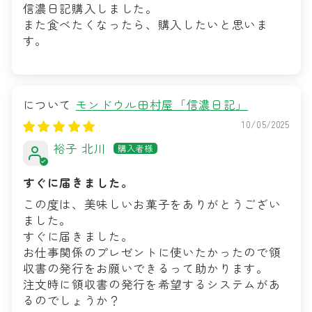
信濃日記購入しました。
また食べたくなったら、購入したいと思いま
す。
モンドウル田村屋「信濃日記」
10/05/2025
裕子 北川
すぐに届きました。
この度は、美味しいお菓子をありがとうござい
ました。
すぐに届きました。
お仕事関係のプレゼントに使いたかったので領
収書の発行をお願いできるって助かります。
注文時に領収書の発行を希望するシステムがあ
るのでしょうか？