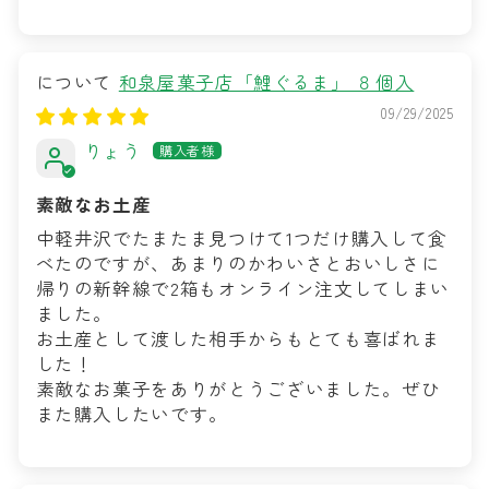
和泉屋菓子店「鯉ぐるま」 ８個入
09/29/2025
りょう
素敵なお土産
中軽井沢でたまたま見つけて1つだけ購入して食
べたのですが、あまりのかわいさとおいしさに
帰りの新幹線で2箱もオンライン注文してしまい
ました。
お土産として渡した相手からもとても喜ばれま
した！
素敵なお菓子をありがとうございました。ぜひ
また購入したいです。