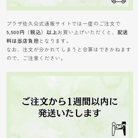
プラザ佐久公式通販サイトでは一度のご注文で
5,500円（税込）以上
お買い上げいただくと、
配送
料は当店負担
となります。
なお、注文が分かれてしまうと合算はできかねます
ので、ご注意ください。