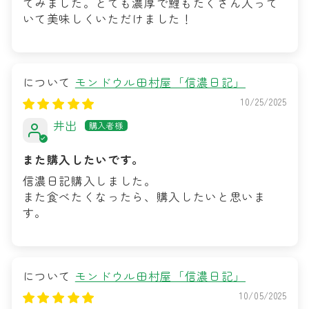
てみました。とても濃厚で鯉もたくさん入って
いて美味しくいただけました！
モンドウル田村屋「信濃日記」
10/25/2025
井出
また購入したいです。
信濃日記購入しました。
また食べたくなったら、購入したいと思いま
す。
モンドウル田村屋「信濃日記」
10/05/2025