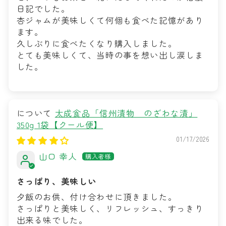
日記でした。
杏ジャムが美味しくて何個も食べた記憶があり
ます。
久しぶりに食べたくなり購入しました。
とても美味しくて、当時の事を想い出し涙しま
した。
太成食品「信州漬物 のざわな漬」
350g 1袋【クール便】
01/17/2026
山口 幸人
さっぱり、美味しい
夕飯のお供、付け合わせに頂きました。
さっぱりと美味しく、リフレッシュ、すっきり
出来る味でした。