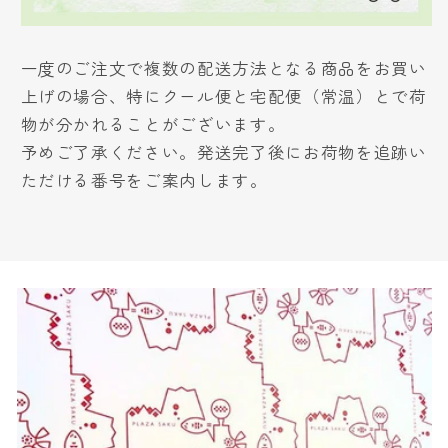
一度のご注文で複数の配送方法となる商品をお買い
上げの場合、特にクール便と宅配便（常温）とで荷
物が分かれることがございます。
予めご了承ください。発送完了後にお荷物を追跡い
ただける番号をご案内します。