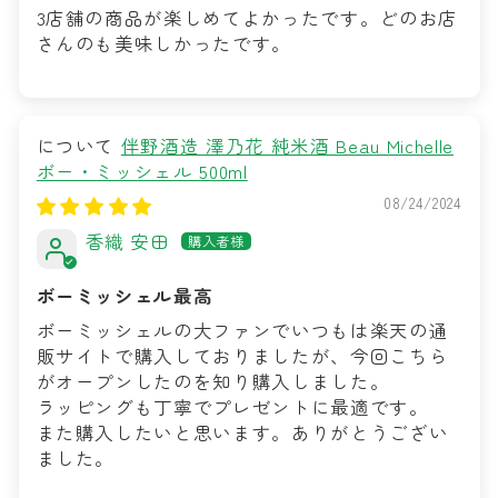
3店舗の商品が楽しめてよかったです。どのお店
さんのも美味しかったです。
伴野酒造 澤乃花 純米酒 Beau Michelle
ボー・ミッシェル 500ml
08/24/2024
香織 安田
ボーミッシェル最高
ボーミッシェルの大ファンでいつもは楽天の通
販サイトで購入しておりましたが、今回こちら
がオープンしたのを知り購入しました。
ラッピングも丁寧でプレゼントに最適です。
また購入したいと思います。ありがとうござい
ました。