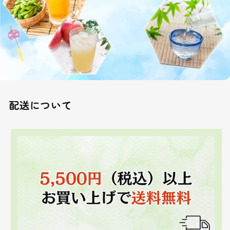
配送について