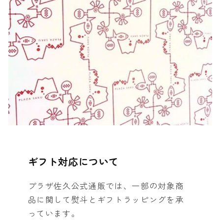
ギフト対応について
プラザ佐久公式通販では、一部の対象商
品に関して熨斗とギフトラッピングを承
っています。