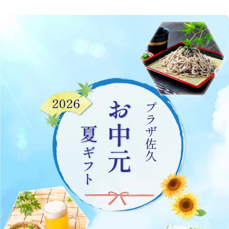
バナーリンク