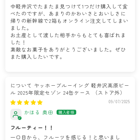
中軽井沢でたまたま見つけて1つだけ購入して食
べたのですが、あまりのかわいさとおいしさに
帰りの新幹線で2箱もオンライン注文してしまい
ました。
お土産として渡した相手からもとても喜ばれま
した！
素敵なお菓子をありがとうございました。ぜひ
また購入したいです。
ヤッホーブルーイング 軽井沢高原ビー
ル 2025年限定セゾン 24缶ケース
09/07/2025
かほる 奥田
フルーティー！！
一口目から、フルーツを感じる！と思いまし