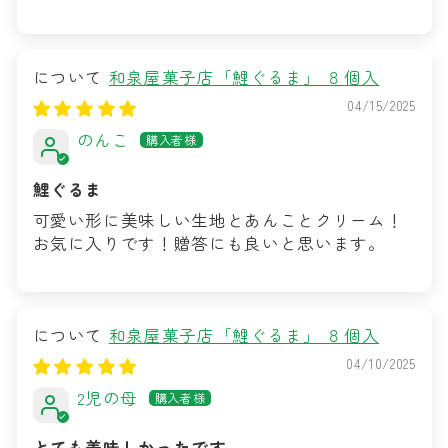
和泉屋菓子店「鯉ぐるま」 ８個入
04/15/2025
のんこ
鯉ぐるま
可愛い形に美味しい生地とあんことクリーム！
お気に入りです！贈答にも良いと思います。
和泉屋菓子店「鯉ぐるま」 ８個入
04/10/2025
2児の母
とても美味しかったです