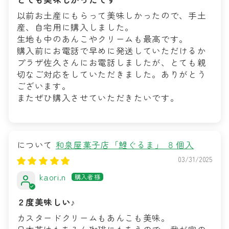
以前お土産にもらって美味しかったので、手土
産、自宅用に購入しました。
生地も中のあんこやクリームも最高です。
購入前にお電話で早めに発送していただけるか
プラザ佐久さんにお電話しましたが、とても親
切なご対応をしていただきました。ありがとう
ございます。
またぜひ購入させていただきたいです。
和泉屋菓子店「鯉ぐるま」 ８個入
03/31/2025
kaori.n
２度美味しい♪
カスタードクリームもあんこも美味。