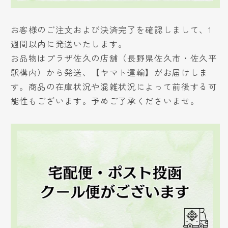
お客様のご注文および決済完了を確認しまして、1
週間以内に発送いたします。
お品物はプラザ佐久の店舗（長野県佐久市・佐久平
駅構内）から発送、【ヤマト運輸】がお届けしま
す。商品の在庫状況や混雑状況によって前後する可
能性もございます。予めご了承くださいませ。