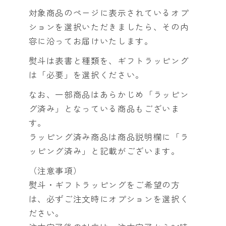
対象商品のページに表示されているオプ
ションを選択いただきましたら、その内
容に沿ってお届けいたします。
熨斗は表書と種類を、ギフトラッピング
は「必要」を選択ください。
なお、一部商品はあらかじめ「ラッピン
グ済み」となっている商品もございま
す。
ラッピング済み商品は商品説明欄に「ラ
ッピング済み」と記載がございます。
（注意事項）
熨斗・ギフトラッピングをご希望の方
は、必ずご注文時にオプションを選択く
ださい。