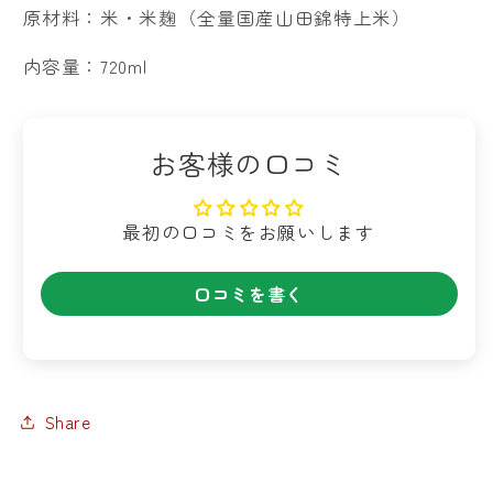
原材料：米・米麹（全量国産山田錦特上米）
内容量：720ml
お客様の口コミ
最初の口コミをお願いします
口コミを書く
Share