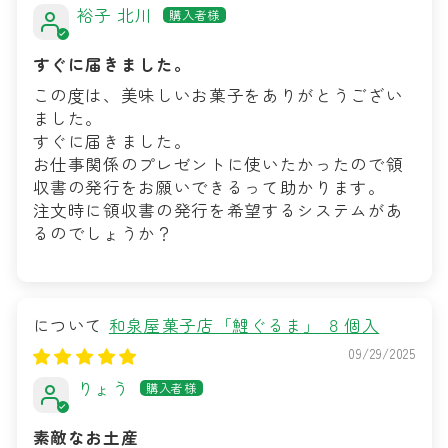
裕子 北川
すぐに届きました。
この度は、美味しいお菓子をありがとうござい
ました。
すぐに届きました。
お仕事関係のプレゼントに使いたかったので領
収書の発行をお願いできるって助かります。
注文時に領収書の発行を希望するシステムがあ
るのでしょうか？
和泉屋菓子店「鯉ぐるま」 ８個入
09/29/2025
りょう
素敵なお土産