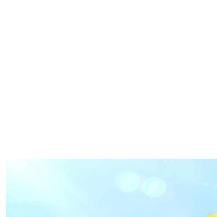
バナーリンク