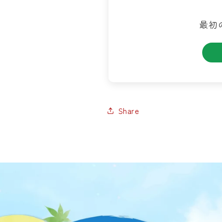
最初
Share