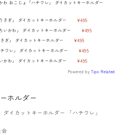
かわ おこじょ「ハチワレ」 ダイカットキーホルダー
¥495
「うさぎ」 ダイカットキーホルダー
¥495
「ちいかわ」 ダイカットキーホルダー
¥495
うさぎ」 ダイカットキーホルダー
¥495
ハチワレ」 ダイカットキーホルダー
¥495
ちいかわ」 ダイカットキーホルダー
Powered by
Tipo
Related
キーホルダー
ょ ダイカットキーホルダー 「ハチワレ」
員会