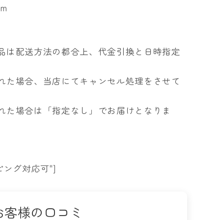
cm
品は配送方法の都合上、代金引換と日時指定
れた場合、当店にてキャンセル処理をさせて
れた場合は「指定なし」でお届けとなりま
ング対応可"]
お客様の口コミ