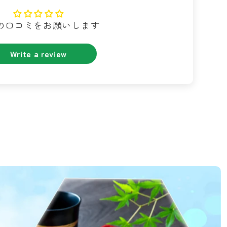
の口コミをお願いします
Write a review