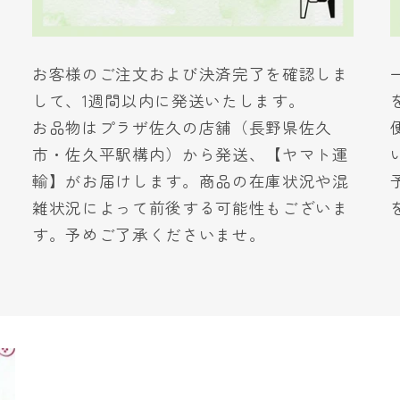
お客様のご注文および決済完了を確認しま
して、1週間以内に発送いたします。
お品物はプラザ佐久の店舗（長野県佐久
市・佐久平駅構内）から発送、【ヤマト運
輸】がお届けします。商品の在庫状況や混
雑状況によって前後する可能性もございま
す。予めご了承くださいませ。