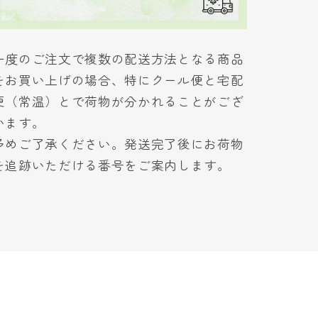
一度のご注文で複数の配送方法となる商品
をお買い上げの場合、特にクール便と宅配
便（常温）とで荷物が分かれることがござ
います。
予めご了承ください。発送完了後にお荷物
を追跡いただける番号をご案内します。