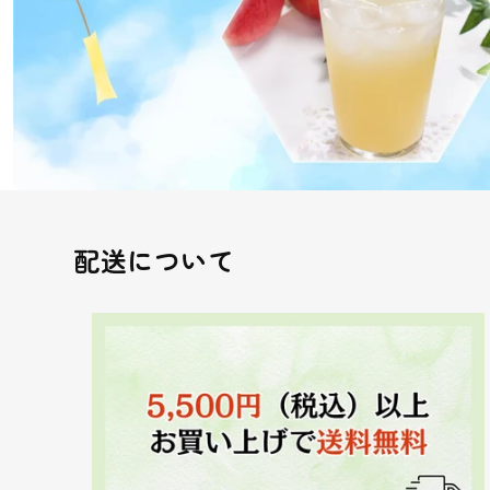
配送について