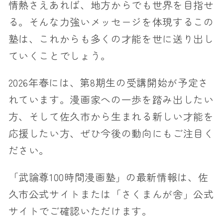
情熱さえあれば、地方からでも世界を目指せ
る。そんな力強いメッセージを体現するこの
塾は、これからも多くの才能を世に送り出し
ていくことでしょう。
2026年春には、第8期生の受講開始が予定さ
れています。漫画家への一歩を踏み出したい
方、そして佐久市から生まれる新しい才能を
応援したい方、ぜひ今後の動向にもご注目く
ださい。
「武論尊100時間漫画塾」の最新情報は、佐
久市公式サイトまたは「さくまんが舎」公式
サイトでご確認いただけます。