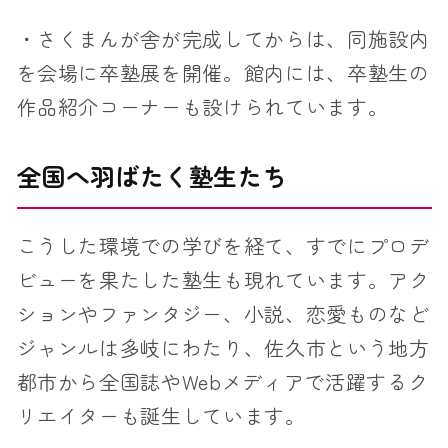
・さくまんが舎が完成してからは、同施設内
を会場に卒塾展を開催。館内には、卒塾生の
作品紹介コーナーも設けられています。
全国へ羽ばたく塾生たち
こうした環境での学びを経て、すでにプロデ
ビューを果たした塾生も現れています。アク
ションやファンタジー、小説、恋愛ものなど
ジャンルは多岐にわたり、佐久市という地方
都市から全国誌やWebメディアで活躍するク
リエイターも誕生しています。