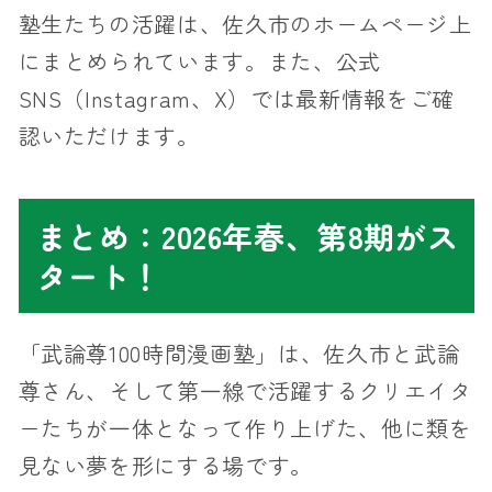
塾生たちの活躍は、佐久市のホームページ上
にまとめられています。また、公式
SNS（Instagram、X）では最新情報をご確
認いただけます。
まとめ：2026年春、第8期がス
タート！
「武論尊100時間漫画塾」は、佐久市と武論
尊さん、そして第一線で活躍するクリエイタ
ーたちが一体となって作り上げた、他に類を
見ない夢を形にする場です。