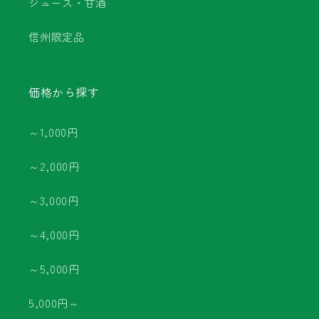
ジュース・甘酒
信州限定品
価格から探す
～1,000円
～2,000円
～3,000円
～4,000円
～5,000円
5,000円～