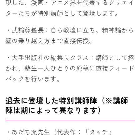
現した、漫画・アニメ界を代表するクリエイ
ターたちが特別講師として登壇します。
・武論尊塾長：自ら教壇に立ち、精神論から
壁の乗り越え方まで直接伝授。
・大手出版社の編集長クラス：講師として招
かれ、塾生一人ひとりの原稿に直接フィード
バックを行います。
過去に登壇した特別講師陣（※講師
陣は期によって異なります）
・あだち充先生（代表作：『タッチ』