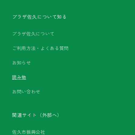
プラザ佐久について知る
プラザ佐久について
ご利用方法・よくある質問
お知らせ
読み物
お問い合わせ
関連サイト（外部へ）
佐久市振興公社