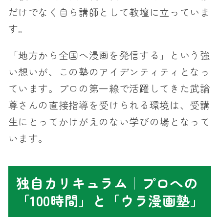
だけでなく自ら講師として教壇に立っていま
す。
「地方から全国へ漫画を発信する」という強
い想いが、この塾のアイデンティティとなっ
ています。プロの第一線で活躍してきた武論
尊さんの直接指導を受けられる環境は、受講
生にとってかけがえのない学びの場となって
います。
独自カリキュラム｜プロへの
「100時間」と「ウラ漫画塾」