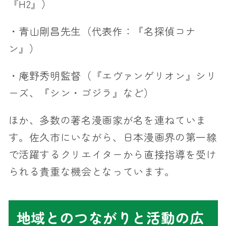
『H2』）
・青山剛昌先生（代表作：『名探偵コナ
ン』）
・庵野秀明監督（『エヴァンゲリオン』シリ
ーズ、『シン・ゴジラ』など）
ほか、多数の著名漫画家が名を連ねていま
す。佐久市にいながら、日本漫画界の第一線
で活躍するクリエイターから直接指導を受け
られる貴重な機会となっています。
地域とのつながりと活動の広