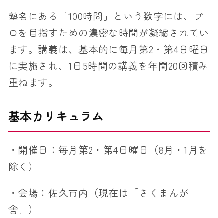
塾名にある「100時間」という数字には、プ
ロを目指すための濃密な時間が凝縮されてい
ます。講義は、基本的に毎月第2・第4日曜日
に実施され、1日5時間の講義を年間20回積み
重ねます。
基本カリキュラム
・開催日：毎月第2・第4日曜日（8月・1月を
除く）
・会場：佐久市内（現在は「さくまんが
舎」）