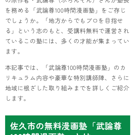
を務める「武論尊100時間漫画塾」をご存じ
でしょうか。「地方からでもプロを目指せ
る」という志のもと、受講料無料で運営され
ているこの塾には、多くの才能が集まってい
ます。
本記事では、「武論尊100時間漫画塾」のカ
リキュラム内容や豪華な特別講師陣、さらに
地域に根ざした取り組みまでを詳しくご紹介
します。
佐久市の無料漫画塾「武論尊