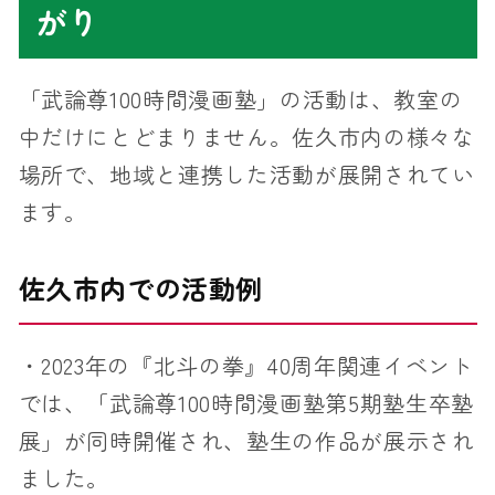
がり
「武論尊100時間漫画塾」の活動は、教室の
中だけにとどまりません。佐久市内の様々な
場所で、地域と連携した活動が展開されてい
ます。
佐久市内での活動例
・2023年の『北斗の拳』40周年関連イベント
では、「武論尊100時間漫画塾第5期塾生卒塾
展」が同時開催され、塾生の作品が展示され
ました。