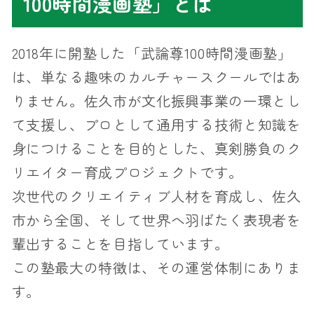
100時間漫画塾」とは
2018年に開塾した「武論尊100時間漫画塾」
は、単なる趣味のカルチャースクールではあ
りません。佐久市が文化振興事業の一環とし
て支援し、プロとして通用する技術と知識を
身につけることを目的とした、真剣勝負のク
リエイター育成プロジェクトです。
次世代のクリエイティブ人材を育成し、佐久
市から全国、そして世界へ羽ばたく表現者を
輩出することを目指しています。
この塾最大の特徴は、その運営体制にありま
す。